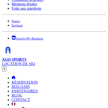
Mentions légales
Foire aux questions
France
England
Google My Business
AGO SPORTS
LOCATION DE SKI
RÉSERVATION
MAGASIN
PARTENAIRES
BLOG
CONTACT