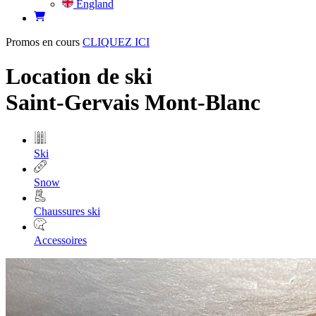
England
Promos en cours
CLIQUEZ ICI
Location de ski
Saint-Gervais Mont-Blanc
Ski
Snow
Chaussures ski
Accessoires