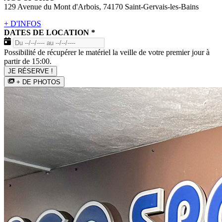
129 Avenue du Mont d'Arbois, 74170 Saint-Gervais-les-Bains
+ D'INFOS
DATES DE LOCATION
*
Possibilité de récupérer le matériel la veille de votre premier jour à
partir de 15:00.
JE RÉSERVE !
+ DE PHOTOS