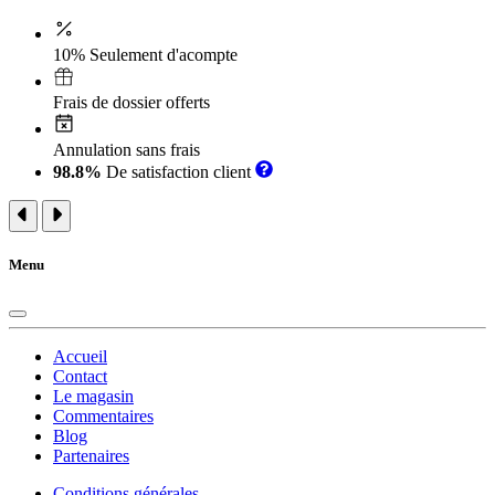
10% Seulement d'acompte
Frais de dossier offerts
Annulation sans frais
98.8%
De satisfaction client
Menu
Accueil
Contact
Le magasin
Commentaires
Blog
Partenaires
Conditions générales