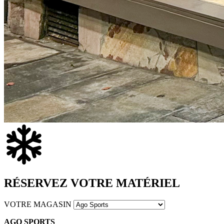
RÉSERVEZ VOTRE MATÉRIEL
VOTRE MAGASIN
AGO SPORTS