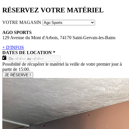
RÉSERVEZ VOTRE MATÉRIEL
VOTRE MAGASIN
AGO SPORTS
129 Avenue du Mont d'Arbois, 74170 Saint-Gervais-les-Bains
+ D'INFOS
DATES DE LOCATION
*
Possibilité de récupérer le matériel la veille de votre premier jour à
partir de 15:00.
JE RÉSERVE !