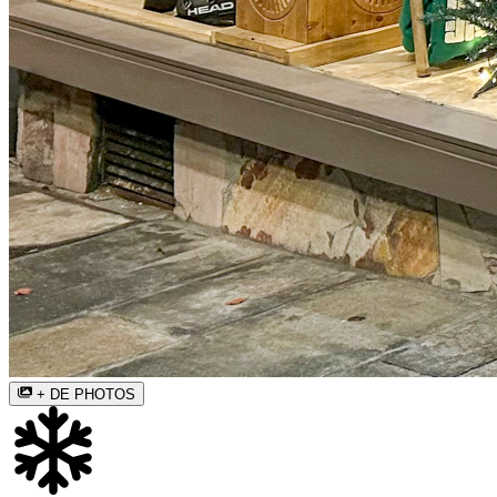
+ DE PHOTOS