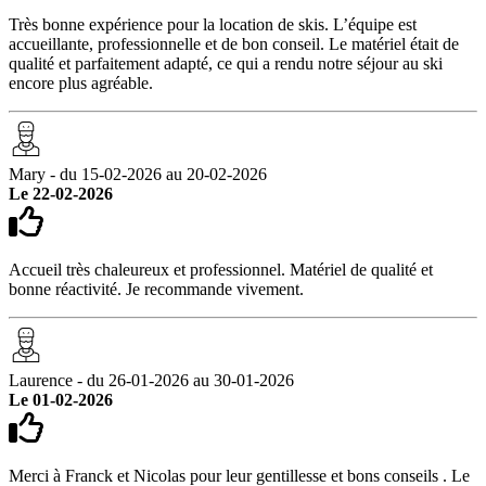
Très bonne expérience pour la location de skis. L’équipe est
accueillante, professionnelle et de bon conseil. Le matériel était de
qualité et parfaitement adapté, ce qui a rendu notre séjour au ski
encore plus agréable.
Mary - du 15-02-2026 au 20-02-2026
Le 22-02-2026
Accueil très chaleureux et professionnel. Matériel de qualité et
bonne réactivité. Je recommande vivement.
Laurence - du 26-01-2026 au 30-01-2026
Le 01-02-2026
Merci à Franck et Nicolas pour leur gentillesse et bons conseils . Le