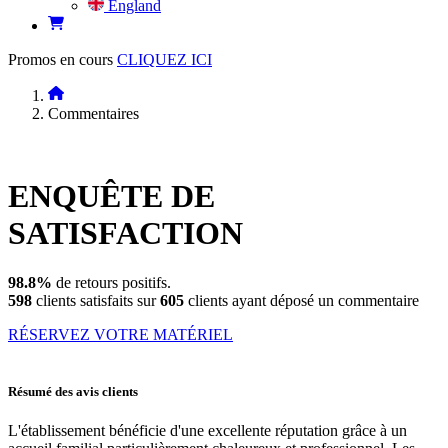
England
Promos en cours
CLIQUEZ ICI
Commentaires
ENQUÊTE DE
SATISFACTION
98.8%
de retours positifs.
598
clients satisfaits sur
605
clients ayant déposé un commentaire
RÉSERVEZ VOTRE MATÉRIEL
Résumé des avis clients
L'établissement bénéficie d'une excellente réputation grâce à un