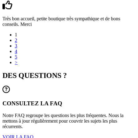
Très bon accueil, petite boutique très sympathique et de bons
conseils. Merci
1
2
3
4
5
>
DES QUESTIONS ?
CONSULTEZ LA FAQ
Notre FAQ regroupe les questions les plus fréquentes. Nous la
mettons à jour régulièrement pour couvrir les sujets les plus
récurrents.
VOIR LA FAQ