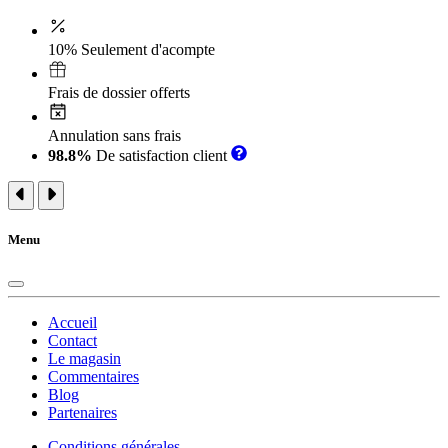
10% Seulement d'acompte
Frais de dossier offerts
Annulation sans frais
98.8%
De satisfaction client
Menu
Accueil
Contact
Le magasin
Commentaires
Blog
Partenaires
Conditions générales