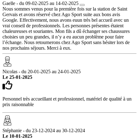
Gaelle - du 09-02-2025 au 14-02-2025
Nous sommes venus pour la première fois sur la station de Saint
Gervais et avons réservé chez Ago Sport suite aux bons avis
Google. Effectivement, nous avons euun très bel accueil avec un
vrai conseil de professionnels. Les personnes présentes étaient
chaleureuses et souriantes. Mon fils a dû échanger ses chaussures
choisies un peu grandes, il n’y a eu aucun problème pour faire
l’échange. Nous retournerons chez Ago Sport sans hésiter lors de
nos prochains séjours. Merci à eux.
Nicolas - du 20-01-2025 au 24-01-2025
Le 25-01-2025
Personnel très accueillant et professionnel, matériel de qualité à un
prix raisonnable
Stéphanie - du 23-12-2024 au 30-12-2024
Le 10-01-2025