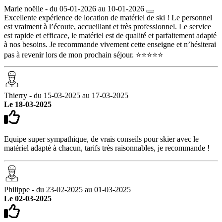
Marie noëlle - du 05-01-2026 au 10-01-2026
Excellente expérience de location de matériel de ski ! Le personnel
est vraiment à l’écoute, accueillant et très professionnel. Le service
est rapide et efficace, le matériel est de qualité et parfaitement adapté
à nos besoins. Je recommande vivement cette enseigne et n’hésiterai
pas à revenir lors de mon prochain séjour. ⭐⭐⭐⭐⭐
Thierry - du 15-03-2025 au 17-03-2025
Le 18-03-2025
Equipe super sympathique, de vrais conseils pour skier avec le
matériel adapté à chacun, tarifs très raisonnables, je recommande !
Philippe - du 23-02-2025 au 01-03-2025
Le 02-03-2025