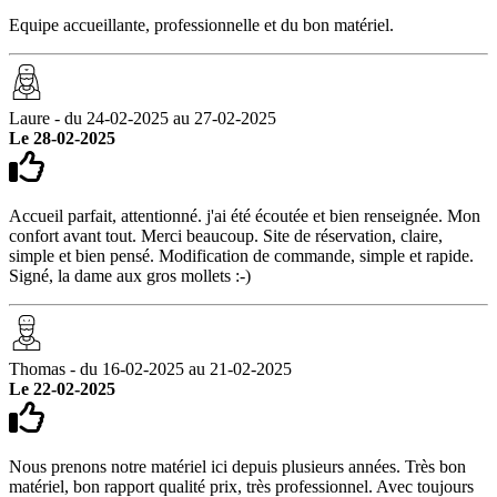
Equipe accueillante, professionnelle et du bon matériel.
Laure - du 24-02-2025 au 27-02-2025
Le 28-02-2025
Accueil parfait, attentionné. j'ai été écoutée et bien renseignée. Mon
confort avant tout. Merci beaucoup. Site de réservation, claire,
simple et bien pensé. Modification de commande, simple et rapide.
Signé, la dame aux gros mollets :-)
Thomas - du 16-02-2025 au 21-02-2025
Le 22-02-2025
Nous prenons notre matériel ici depuis plusieurs années. Très bon
matériel, bon rapport qualité prix, très professionnel. Avec toujours