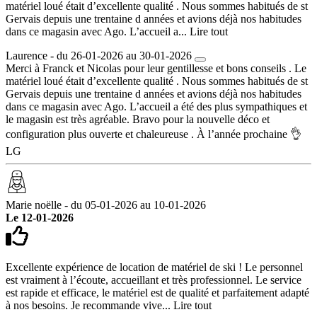
matériel loué était d’excellente qualité . Nous sommes habitués de st
Gervais depuis une trentaine d années et avions déjà nos habitudes
dans ce magasin avec Ago. L’accueil a...
Lire tout
Laurence - du 26-01-2026 au 30-01-2026
Merci à Franck et Nicolas pour leur gentillesse et bons conseils . Le
matériel loué était d’excellente qualité . Nous sommes habitués de st
Gervais depuis une trentaine d années et avions déjà nos habitudes
dans ce magasin avec Ago. L’accueil a été des plus sympathiques et
le magasin est très agréable. Bravo pour la nouvelle déco et
configuration plus ouverte et chaleureuse . À l’année prochaine 👌
LG
Marie noëlle - du 05-01-2026 au 10-01-2026
Le 12-01-2026
Excellente expérience de location de matériel de ski ! Le personnel
est vraiment à l’écoute, accueillant et très professionnel. Le service
est rapide et efficace, le matériel est de qualité et parfaitement adapté
à nos besoins. Je recommande vive...
Lire tout