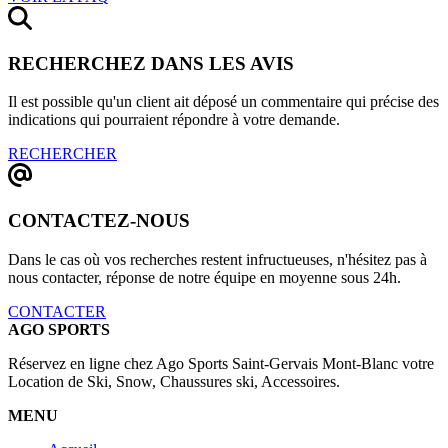
RECHERCHEZ DANS LES AVIS
Il est possible qu'un client ait déposé un commentaire qui précise des
indications qui pourraient répondre à votre demande.
RECHERCHER
CONTACTEZ-NOUS
Dans le cas où vos recherches restent infructueuses, n'hésitez pas à
nous contacter, réponse de notre équipe en moyenne sous 24h.
CONTACTER
AGO SPORTS
Réservez en ligne chez Ago Sports Saint-Gervais Mont-Blanc votre
Location de Ski, Snow, Chaussures ski, Accessoires.
MENU