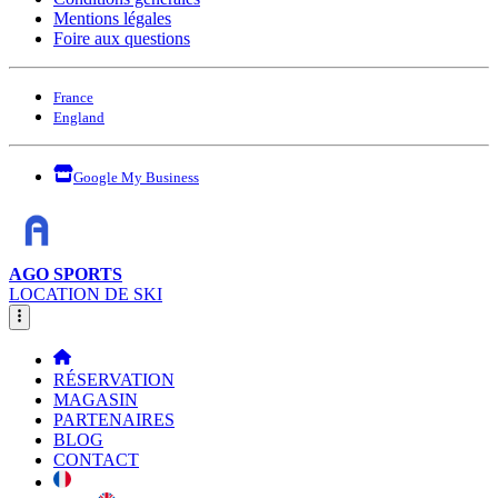
Mentions légales
Foire aux questions
France
England
Google My Business
AGO SPORTS
LOCATION DE SKI
RÉSERVATION
MAGASIN
PARTENAIRES
BLOG
CONTACT