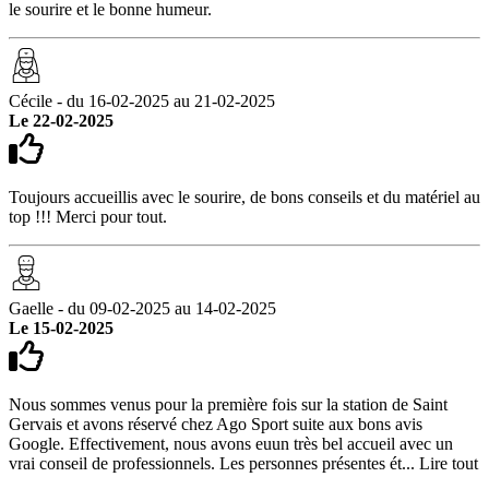
le sourire et le bonne humeur.
Cécile - du 16-02-2025 au 21-02-2025
Le 22-02-2025
Toujours accueillis avec le sourire, de bons conseils et du matériel au
top !!! Merci pour tout.
Gaelle - du 09-02-2025 au 14-02-2025
Le 15-02-2025
Nous sommes venus pour la première fois sur la station de Saint
Gervais et avons réservé chez Ago Sport suite aux bons avis
Google. Effectivement, nous avons euun très bel accueil avec un
vrai conseil de professionnels. Les personnes présentes ét...
Lire tout