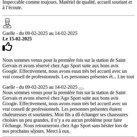
Impeccable comme toujours. Matériel de qualité, accueil souriant et
à l’écoute.
Gaelle - du 09-02-2025 au 14-02-2025
Le 15-02-2025
Nous sommes venus pour la première fois sur la station de Saint
Gervais et avons réservé chez Ago Sport suite aux bons avis
Google. Effectivement, nous avons euun très bel accueil avec un
vrai conseil de professionnels. Les personnes présentes ét...
Lire tout
Gaelle - du 09-02-2025 au 14-02-2025
Nous sommes venus pour la première fois sur la station de Saint
Gervais et avons réservé chez Ago Sport suite aux bons avis
Google. Effectivement, nous avons euun très bel accueil avec un
vrai conseil de professionnels. Les personnes présentes étaient
chaleureuses et souriantes. Mon fils a dû échanger ses chaussures
choisies un peu grandes, il n’y a eu aucun problème pour faire
l’échange. Nous retournerons chez Ago Sport sans hésiter lors de
nos prochains séjours. Merci à eux.