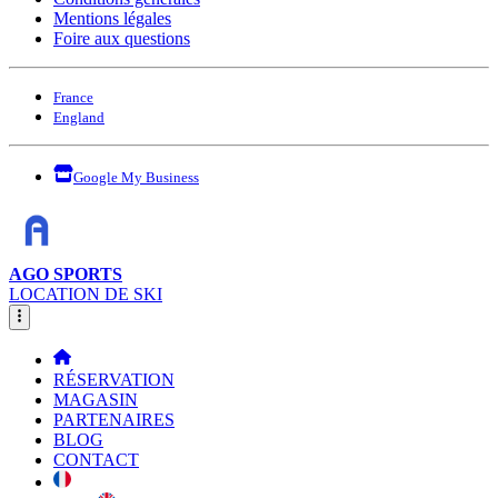
Mentions légales
Foire aux questions
France
England
Google My Business
AGO SPORTS
LOCATION DE SKI
RÉSERVATION
MAGASIN
PARTENAIRES
BLOG
CONTACT