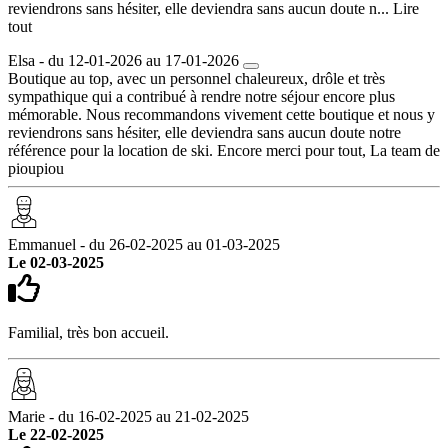
reviendrons sans hésiter, elle deviendra sans aucun doute n...
Lire
tout
Elsa - du 12-01-2026 au 17-01-2026
Boutique au top, avec un personnel chaleureux, drôle et très
sympathique qui a contribué à rendre notre séjour encore plus
mémorable. Nous recommandons vivement cette boutique et nous y
reviendrons sans hésiter, elle deviendra sans aucun doute notre
référence pour la location de ski. Encore merci pour tout, La team de
pioupiou
Emmanuel - du 26-02-2025 au 01-03-2025
Le 02-03-2025
Familial, très bon accueil.
Marie - du 16-02-2025 au 21-02-2025
Le 22-02-2025