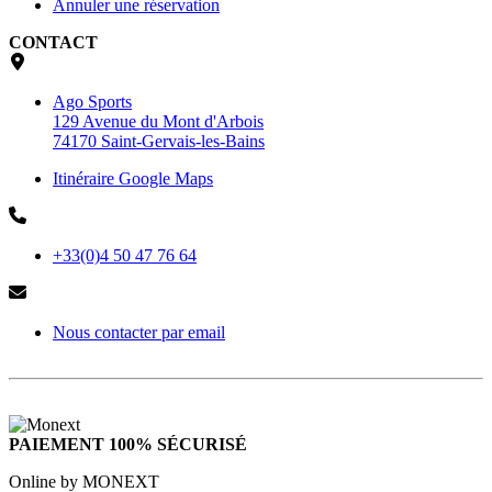
Annuler une réservation
CONTACT
Ago Sports
129 Avenue du Mont d'Arbois
74170 Saint-Gervais-les-Bains
Itinéraire Google Maps
+33(0)4 50 47 76 64
Nous contacter par email
PAIEMENT 100% SÉCURISÉ
Online by MONEXT