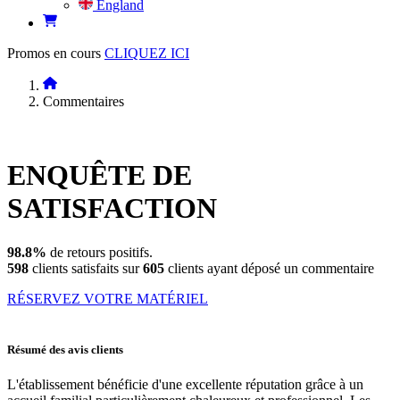
England
Promos en cours
CLIQUEZ ICI
Commentaires
ENQUÊTE DE
SATISFACTION
98.8%
de retours positifs.
598
clients satisfaits sur
605
clients ayant déposé un commentaire
RÉSERVEZ VOTRE MATÉRIEL
Résumé des avis clients
L'établissement bénéficie d'une excellente réputation grâce à un