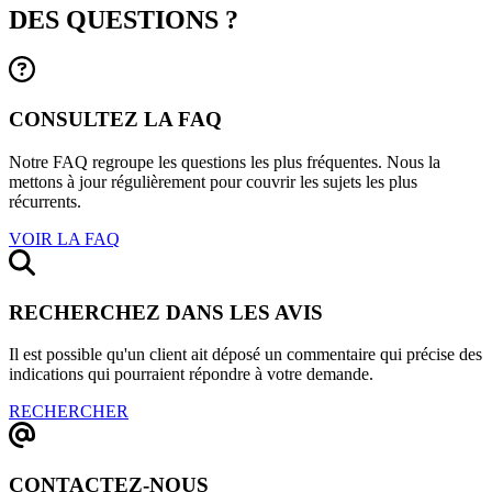
DES QUESTIONS ?
CONSULTEZ LA FAQ
Notre FAQ regroupe les questions les plus fréquentes. Nous la
mettons à jour régulièrement pour couvrir les sujets les plus
récurrents.
VOIR LA FAQ
RECHERCHEZ DANS LES AVIS
Il est possible qu'un client ait déposé un commentaire qui précise des
indications qui pourraient répondre à votre demande.
RECHERCHER
CONTACTEZ-NOUS