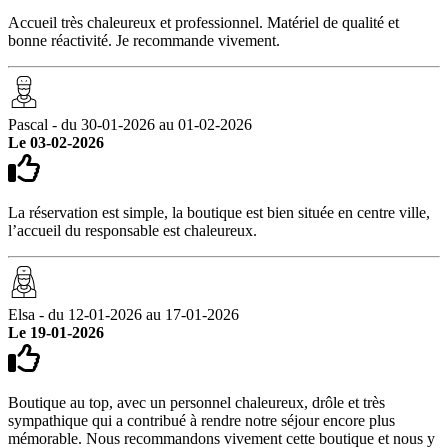
Accueil très chaleureux et professionnel. Matériel de qualité et
bonne réactivité. Je recommande vivement.
Pascal - du 30-01-2026 au 01-02-2026
Le 03-02-2026
La réservation est simple, la boutique est bien située en centre ville,
l’accueil du responsable est chaleureux.
Elsa - du 12-01-2026 au 17-01-2026
Le 19-01-2026
Boutique au top, avec un personnel chaleureux, drôle et très
sympathique qui a contribué à rendre notre séjour encore plus
mémorable. Nous recommandons vivement cette boutique et nous y