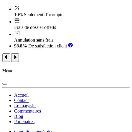
10% Seulement d'acompte
Frais de dossier offerts
Annulation sans frais
98.8%
De satisfaction client
Menu
Accueil
Contact
Le magasin
Commentaires
Blog
Partenaires
Conditions générales