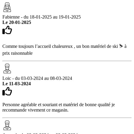
Fabienne - du 18-01-2025 au 19-01-2025
Le 20-01-2025
Comme toujours l’accueil chaleureux , un bon matériel de ski ⛷️ à
prix raisonnable
Loic - du 03-03-2024 au 08-03-2024
Le 11-03-2024
Personne agréable et souriant et matériel de bonne qualité je
recommande vivement ce magasin.