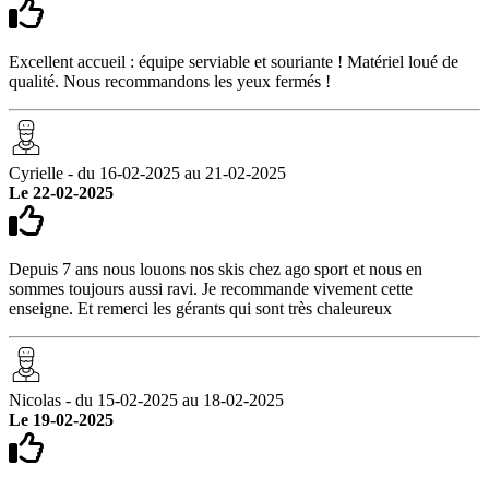
Excellent accueil : équipe serviable et souriante ! Matériel loué de
qualité. Nous recommandons les yeux fermés !
Cyrielle - du 16-02-2025 au 21-02-2025
Le 22-02-2025
Depuis 7 ans nous louons nos skis chez ago sport et nous en
sommes toujours aussi ravi. Je recommande vivement cette
enseigne. Et remerci les gérants qui sont très chaleureux
Nicolas - du 15-02-2025 au 18-02-2025
Le 19-02-2025