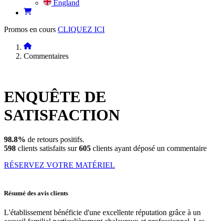
England
Promos en cours
CLIQUEZ ICI
Commentaires
ENQUÊTE DE
SATISFACTION
98.8%
de retours positifs.
598
clients satisfaits sur
605
clients ayant déposé un commentaire
RÉSERVEZ VOTRE MATÉRIEL
Résumé des avis clients
L'établissement bénéficie d'une excellente réputation grâce à un