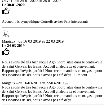
Olivier - du 24-01-2020 au 28-01-2020
Le 30-01-2020
Accueil très sympathique Conseils avisés Prix intéressants
Margaux - du 16-03-2019 au 22-03-2019
Le 24-03-2019
Nous avons été très bien reçu à Ago Sport, situé dans le centre-ville
de Saint-Gervais-les-Bains. Accueil chaleureux et bienveillant.
Rapport qualité/prix parfait ! Nous recommandons ce magasin pour
des locations de ski, nous n'avons pas été déçu !
Lire tout
Margaux - du 16-03-2019 au 22-03-2019
Nous avons été très bien reçu à Ago Sport, situé dans le centre-ville
de Saint-Gervais-les-Bains. Accueil chaleureux et bienveillant.
Rapport qualité/prix parfait ! Nous recommandons ce magasin pour
des locations de ski, nous n'avons pas été déçu !