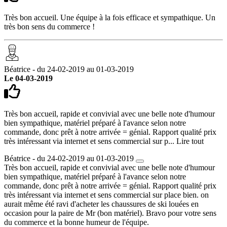
Très bon accueil. Une équipe à la fois efficace et sympathique. Un
très bon sens du commerce !
Béatrice - du 24-02-2019 au 01-03-2019
Le 04-03-2019
Très bon accueil, rapide et convivial avec une belle note d'humour
bien sympathique, matériel préparé à l'avance selon notre
commande, donc prêt à notre arrivée = génial. Rapport qualité prix
très intéressant via internet et sens commercial sur p...
Lire tout
Béatrice - du 24-02-2019 au 01-03-2019
Très bon accueil, rapide et convivial avec une belle note d'humour
bien sympathique, matériel préparé à l'avance selon notre
commande, donc prêt à notre arrivée = génial. Rapport qualité prix
très intéressant via internet et sens commercial sur place bien. on
aurait même été ravi d'acheter les chaussures de ski louées en
occasion pour la paire de Mr (bon matériel). Bravo pour votre sens
du commerce et la bonne humeur de l'équipe.