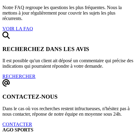
Notre FAQ regroupe les questions les plus fréquentes. Nous la
mettons à jour régulièrement pour couvrir les sujets les plus
récurrents.
VOIR LA FAQ
RECHERCHEZ DANS LES AVIS
Il est possible qu'un client ait déposé un commentaire qui précise des
indications qui pourraient répondre à votre demande.
RECHERCHER
CONTACTEZ-NOUS
Dans le cas où vos recherches restent infructueuses, n'hésitez pas à
nous contacter, réponse de notre équipe en moyenne sous 24h.
CONTACTER
AGO SPORTS