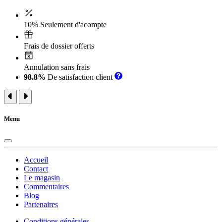
10% Seulement d'acompte
Frais de dossier offerts
Annulation sans frais
98.8%
De satisfaction client
Menu
Accueil
Contact
Le magasin
Commentaires
Blog
Partenaires
Conditions générales