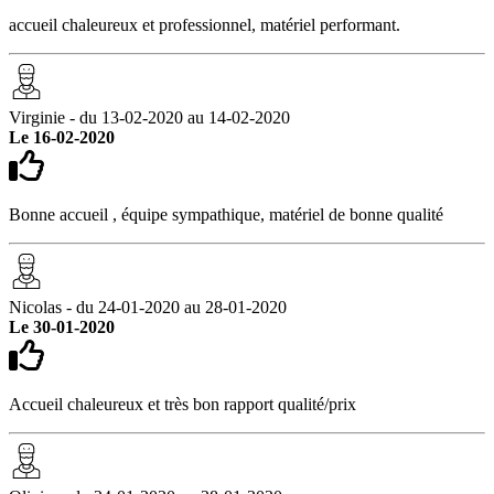
accueil chaleureux et professionnel, matériel performant.
Virginie - du 13-02-2020 au 14-02-2020
Le 16-02-2020
Bonne accueil , équipe sympathique, matériel de bonne qualité
Nicolas - du 24-01-2020 au 28-01-2020
Le 30-01-2020
Accueil chaleureux et très bon rapport qualité/prix