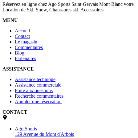
Réservez en ligne chez Ago Sports Saint-Gervais Mont-Blanc votre
Location de Ski, Snow, Chaussures ski, Accessoires.
MENU
Accueil
Contact
Le magasin
Commentaires
Blog
Partenaires
ASSISTANCE
Assistance technique
Assistance commerciale
Foire aux questions
Recherche commentaires
Annuler une réservation
CONTACT
Ago Sports
129 Avenue du Mont d'Arbois