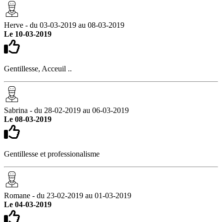
Herve - du 03-03-2019 au 08-03-2019
Le 10-03-2019
Gentillesse, Acceuil ..
Sabrina - du 28-02-2019 au 06-03-2019
Le 08-03-2019
Gentillesse et professionalisme
Romane - du 23-02-2019 au 01-03-2019
Le 04-03-2019