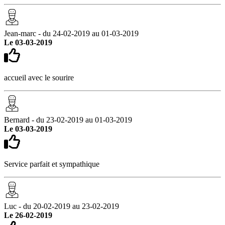
Jean-marc - du 24-02-2019 au 01-03-2019
Le 03-03-2019
accueil avec le sourire
Bernard - du 23-02-2019 au 01-03-2019
Le 03-03-2019
Service parfait et sympathique
Luc - du 20-02-2019 au 23-02-2019
Le 26-02-2019