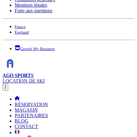
Mentions légales
Foire aux questions
France
England
Google My Business
AGO SPORTS
LOCATION DE SKI
RÉSERVATION
MAGASIN
PARTENAIRES
BLOG
CONTACT