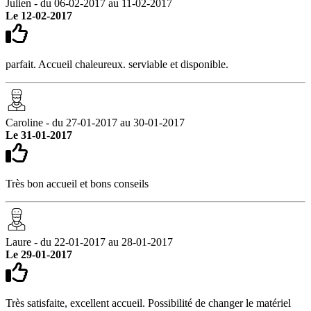
Julien - du 06-02-2017 au 11-02-2017
Le 12-02-2017
parfait. Accueil chaleureux. serviable et disponible.
Caroline - du 27-01-2017 au 30-01-2017
Le 31-01-2017
Très bon accueil et bons conseils
Laure - du 22-01-2017 au 28-01-2017
Le 29-01-2017
Très satisfaite, excellent accueil. Possibilité de changer le matériel