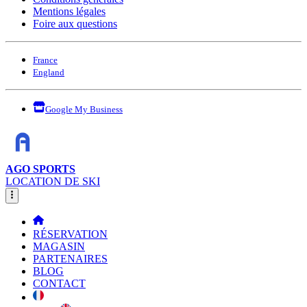
Mentions légales
Foire aux questions
France
England
Google My Business
AGO SPORTS
LOCATION DE SKI
RÉSERVATION
MAGASIN
PARTENAIRES
BLOG
CONTACT