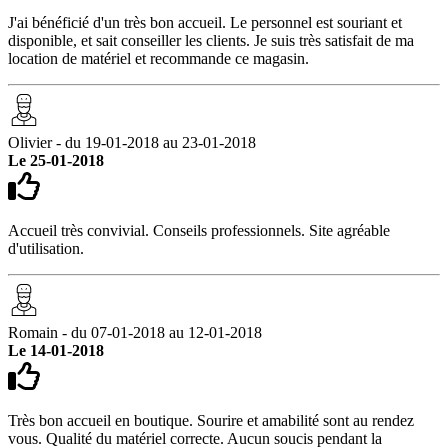
J'ai bénéficié d'un très bon accueil. Le personnel est souriant et
disponible, et sait conseiller les clients. Je suis très satisfait de ma
location de matériel et recommande ce magasin.
Olivier - du 19-01-2018 au 23-01-2018
Le 25-01-2018
Accueil très convivial. Conseils professionnels. Site agréable
d'utilisation.
Romain - du 07-01-2018 au 12-01-2018
Le 14-01-2018
Très bon accueil en boutique. Sourire et amabilité sont au rendez
vous. Qualité du matériel correcte. Aucun soucis pendant la