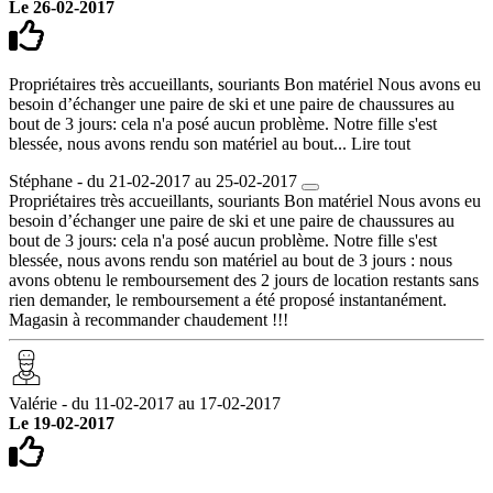
Le 26-02-2017
Propriétaires très accueillants, souriants Bon matériel Nous avons eu
besoin d’échanger une paire de ski et une paire de chaussures au
bout de 3 jours: cela n'a posé aucun problème. Notre fille s'est
blessée, nous avons rendu son matériel au bout...
Lire tout
Stéphane - du 21-02-2017 au 25-02-2017
Propriétaires très accueillants, souriants Bon matériel Nous avons eu
besoin d’échanger une paire de ski et une paire de chaussures au
bout de 3 jours: cela n'a posé aucun problème. Notre fille s'est
blessée, nous avons rendu son matériel au bout de 3 jours : nous
avons obtenu le remboursement des 2 jours de location restants sans
rien demander, le remboursement a été proposé instantanément.
Magasin à recommander chaudement !!!
Valérie - du 11-02-2017 au 17-02-2017
Le 19-02-2017