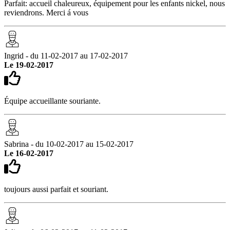
Parfait: accueil chaleureux, équipement pour les enfants nickel, nous
reviendrons. Merci á vous
Ingrid - du 11-02-2017 au 17-02-2017
Le 19-02-2017
Équipe accueillante souriante.
Sabrina - du 10-02-2017 au 15-02-2017
Le 16-02-2017
toujours aussi parfait et souriant.