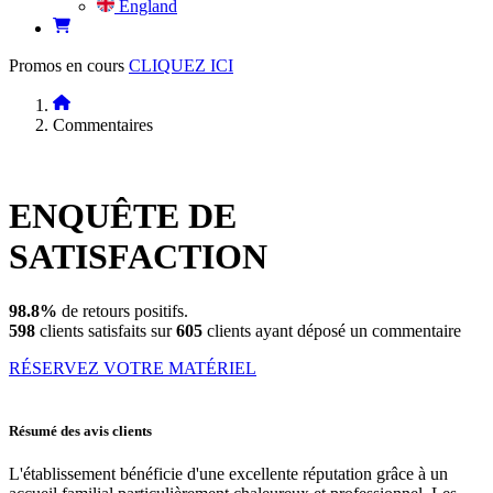
England
Promos en cours
CLIQUEZ ICI
Commentaires
ENQUÊTE DE
SATISFACTION
98.8%
de retours positifs.
598
clients satisfaits sur
605
clients ayant déposé un commentaire
RÉSERVEZ VOTRE MATÉRIEL
Résumé des avis clients
L'établissement bénéficie d'une excellente réputation grâce à un