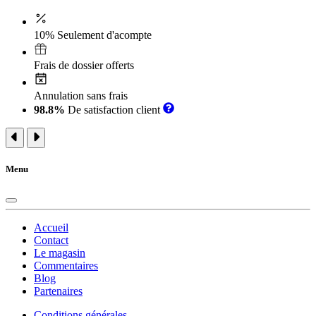
10% Seulement d'acompte
Frais de dossier offerts
Annulation sans frais
98.8%
De satisfaction client
Menu
Accueil
Contact
Le magasin
Commentaires
Blog
Partenaires
Conditions générales