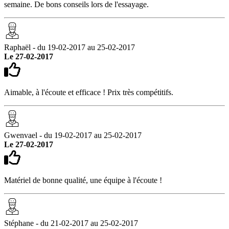
semaine. De bons conseils lors de l'essayage.
Raphaël - du 19-02-2017 au 25-02-2017
Le 27-02-2017
Aimable, à l'écoute et efficace ! Prix très compétitifs.
Gwenvael - du 19-02-2017 au 25-02-2017
Le 27-02-2017
Matériel de bonne qualité, une équipe à l'écoute !
Stéphane - du 21-02-2017 au 25-02-2017