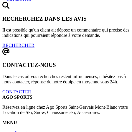
RECHERCHEZ DANS LES AVIS
Il est possible qu'un client ait déposé un commentaire qui précise des
indications qui pourraient répondre à votre demande.
RECHERCHER
CONTACTEZ-NOUS
Dans le cas où vos recherches restent infructueuses, n'hésitez pas à
nous contacter, réponse de notre équipe en moyenne sous 24h.
CONTACTER
AGO SPORTS
Réservez en ligne chez Ago Sports Saint-Gervais Mont-Blanc votre
Location de Ski, Snow, Chaussures ski, Accessoires.
MENU