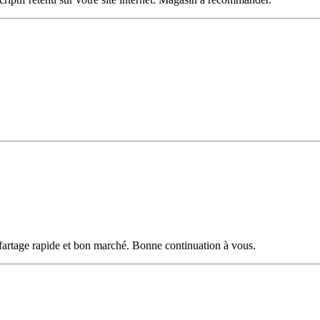
 fartage rapide et bon marché. Bonne continuation à vous.