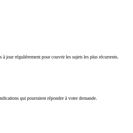
à jour régulièrement pour couvrir les sujets les plus récurrents.
 indications qui pourraient répondre à votre demande.