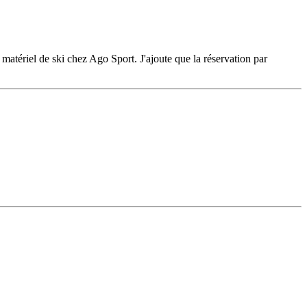
n matériel de ski chez Ago Sport. J'ajoute que la réservation par