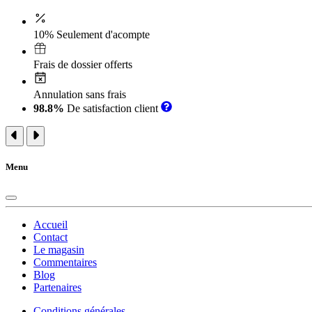
10% Seulement d'acompte
Frais de dossier offerts
Annulation sans frais
98.8%
De satisfaction client
Menu
Accueil
Contact
Le magasin
Commentaires
Blog
Partenaires
Conditions générales