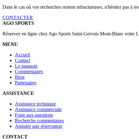
Dans le cas où vos recherches restent infructueuses, n'hésitez pas à 
CONTACTER
AGO SPORTS
Réservez en ligne chez Ago Sports Saint-Gervais Mont-Blanc votre L
MENU
Accueil
Contact
Le magasin
Commentaires
Blog
Partenaires
ASSISTANCE
Assistance technique
Assistance commerciale
Foire aux questions
Recherche commentaires
Annuler une réservation
CONTACT