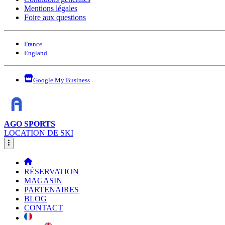
Mentions légales
Foire aux questions
France
England
Google My Business
AGO SPORTS
LOCATION DE SKI
RÉSERVATION
MAGASIN
PARTENAIRES
BLOG
CONTACT