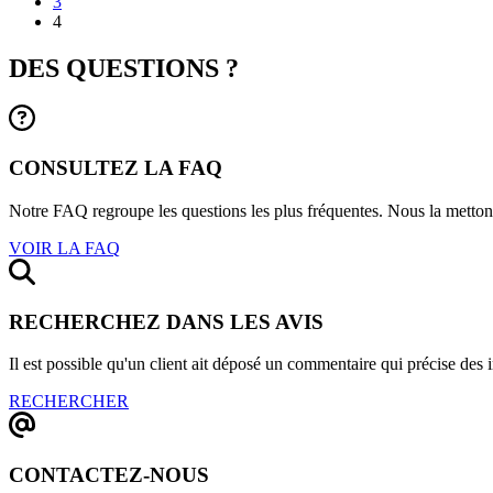
3
4
DES QUESTIONS ?
CONSULTEZ LA FAQ
Notre FAQ regroupe les questions les plus fréquentes. Nous la mettons 
VOIR LA FAQ
RECHERCHEZ DANS LES AVIS
Il est possible qu'un client ait déposé un commentaire qui précise des
RECHERCHER
CONTACTEZ-NOUS