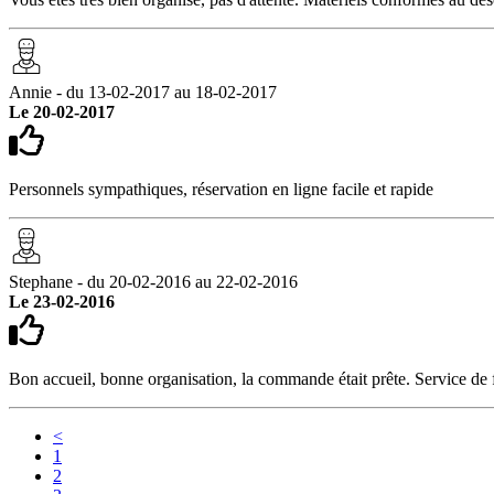
Annie - du 13-02-2017 au 18-02-2017
Le 20-02-2017
Personnels sympathiques, réservation en ligne facile et rapide
Stephane - du 20-02-2016 au 22-02-2016
Le 23-02-2016
Bon accueil, bonne organisation, la commande était prête. Service de
<
1
2