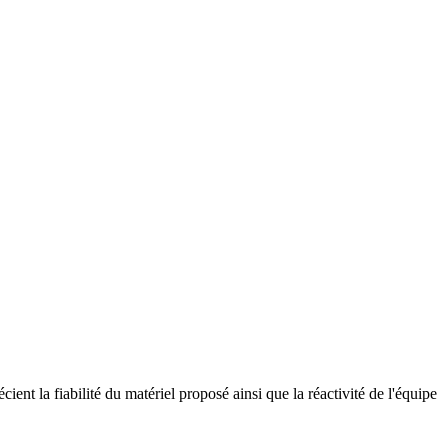
ient la fiabilité du matériel proposé ainsi que la réactivité de l'équipe