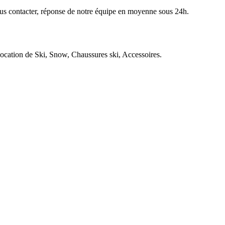
nous contacter, réponse de notre équipe en moyenne sous 24h.
ocation de Ski, Snow, Chaussures ski, Accessoires.