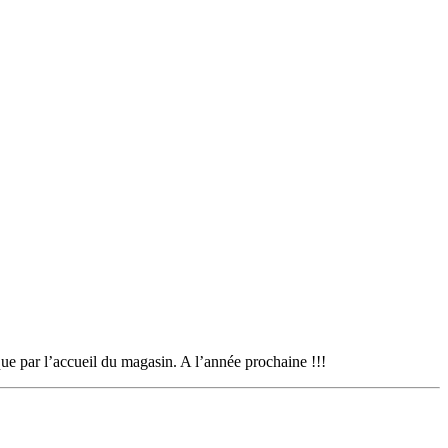
que par l’accueil du magasin. A l’année prochaine !!!