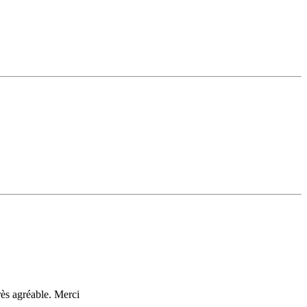
très agréable. Merci