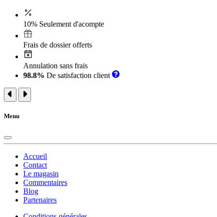
10% Seulement d'acompte
Frais de dossier offerts
Annulation sans frais
98.8%
De satisfaction client
Menu
Accueil
Contact
Le magasin
Commentaires
Blog
Partenaires
Conditions générales