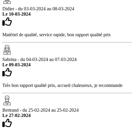
Didier - du 03-03-2024 au 08-03-2024
Le 10-03-2024
Matériel de qualité, service rapide, bon rapport qualité prix
Sabrina - du 04-03-2024 au 07-03-2024
Le 09-03-2024
Très bon rapport qualité prix, accueil chaleureux, je recommande
Bertrand - du 25-02-2024 au 25-02-2024
Le 27-02-2024