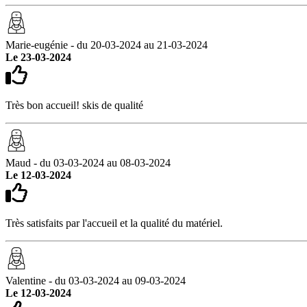
Marie-eugénie - du 20-03-2024 au 21-03-2024
Le 23-03-2024
Très bon accueil! skis de qualité
Maud - du 03-03-2024 au 08-03-2024
Le 12-03-2024
Très satisfaits par l'accueil et la qualité du matériel.
Valentine - du 03-03-2024 au 09-03-2024
Le 12-03-2024