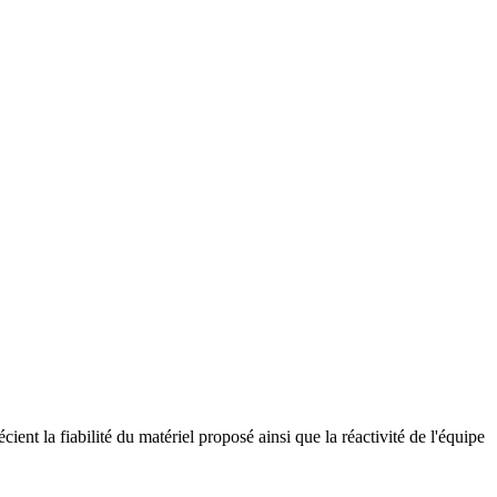
ient la fiabilité du matériel proposé ainsi que la réactivité de l'équipe