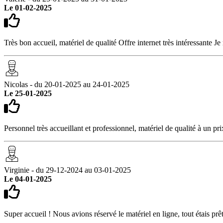
Le 01-02-2025
Très bon accueil, matériel de qualité Offre internet très intéressante 
Nicolas - du 20-01-2025 au 24-01-2025
Le 25-01-2025
Personnel très accueillant et professionnel, matériel de qualité à un pr
Virginie - du 29-12-2024 au 03-01-2025
Le 04-01-2025
Super accueil ! Nous avions réservé le matériel en ligne, tout étais prêt