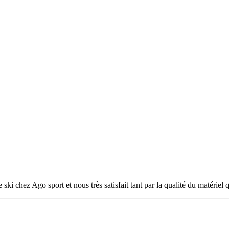
i chez Ago sport et nous très satisfait tant par la qualité du matériel 