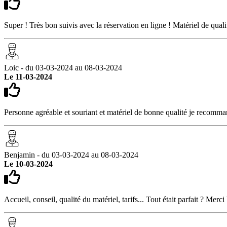
Super ! Très bon suivis avec la réservation en ligne ! Matériel de qualit
Loic - du 03-03-2024 au 08-03-2024
Le 11-03-2024
Personne agréable et souriant et matériel de bonne qualité je recomm
Benjamin - du 03-03-2024 au 08-03-2024
Le 10-03-2024
Accueil, conseil, qualité du matériel, tarifs... Tout était parfait ? Mer