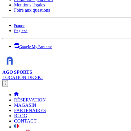
Mentions légales
Foire aux questions
France
England
Google My Business
AGO SPORTS
LOCATION DE SKI
RÉSERVATION
MAGASIN
PARTENAIRES
BLOG
CONTACT