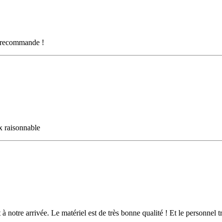
Je recommande !
ix raisonnable
 à notre arrivée. Le matériel est de très bonne qualité ! Et le personnel 