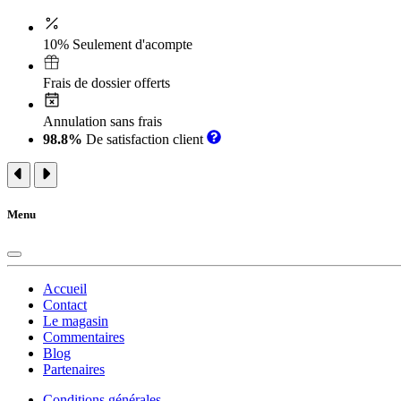
10% Seulement d'acompte
Frais de dossier offerts
Annulation sans frais
98.8%
De satisfaction client
Menu
Accueil
Contact
Le magasin
Commentaires
Blog
Partenaires
Conditions générales