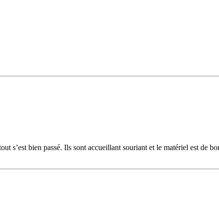
 s’est bien passé. Ils sont accueillant souriant et le matériel est de b