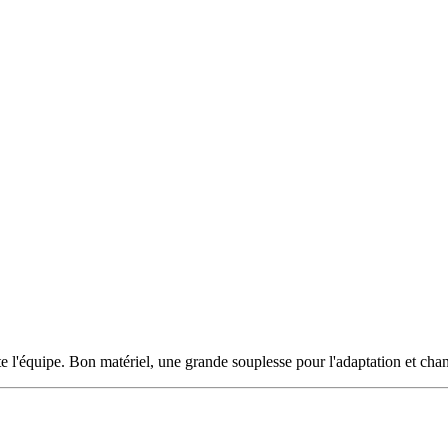
ute l'équipe. Bon matériel, une grande souplesse pour l'adaptation et c