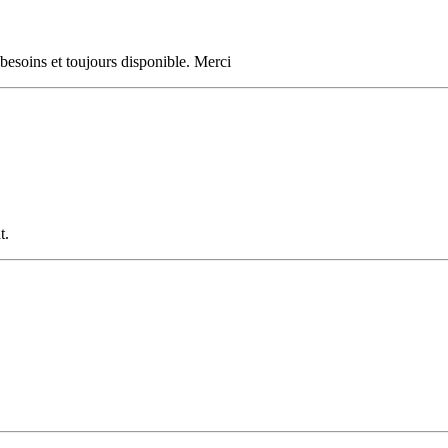
 besoins et toujours disponible. Merci
t.