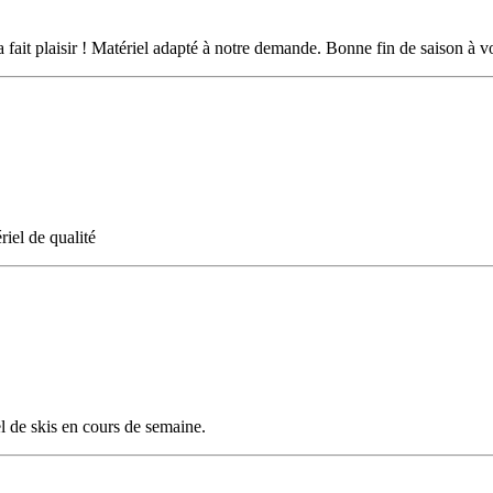
a fait plaisir ! Matériel adapté à notre demande. Bonne fin de saison à v
riel de qualité
l de skis en cours de semaine.