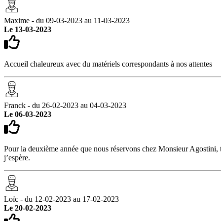
Maxime - du 09-03-2023 au 11-03-2023
Le 13-03-2023
Accueil chaleureux avec du matériels correspondants à nos attentes
Franck - du 26-02-2023 au 04-03-2023
Le 06-03-2023
Pour la deuxième année que nous réservons chez Monsieur Agostini, tout
j’espère.
Loïc - du 12-02-2023 au 17-02-2023
Le 20-02-2023