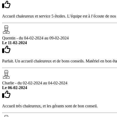
Accueil chaleureux et service 5 étoiles. L’équipe est à l’écoute de nos
Quentin - du 04-02-2024 au 09-02-2024
Le 11-02-2024
Parfait. Un accueil chaleureux et de bons conseils. Matériel en bon éta
Charlie - du 02-02-2024 au 04-02-2024
Le 06-02-2024
Accueil très chaleureux, et les gérants sont de bon conseil.