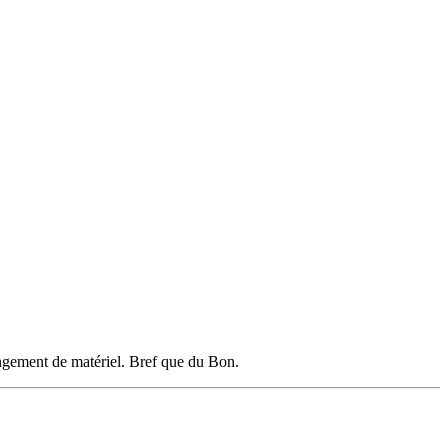
hangement de matériel. Bref que du Bon.