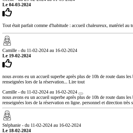
Le 04-03-2024
Tout était parfait comme d'habitude : accueil chaleureux, matériel au to
Camille - du 11-02-2024 au 16-02-2024
Le 19-02-2024
nous avons eu un accueil superbe après plus de 10h de route dans les b
renseignées lors de la réservation...
Lire tout
Camille - du 11-02-2024 au 16-02-2024
nous avons eu un accueil superbe après plus de 10h de route dans les b
renseignées lors de la réservation en ligne. personnel et direction très
Stéphanie - du 11-02-2024 au 16-02-2024
Le 18-02-2024