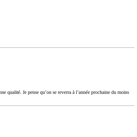
onne qualité. Je pense qu’on se reverra à l’année prochaine du moins