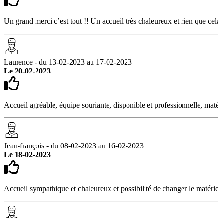
Un grand merci c’est tout !! Un accueil très chaleureux et rien que cel
Laurence - du 13-02-2023 au 17-02-2023
Le 20-02-2023
Accueil agréable, équipe souriante, disponible et professionnelle, maté
Jean-françois - du 08-02-2023 au 16-02-2023
Le 18-02-2023
Accueil sympathique et chaleureux et possibilité de changer le matérie