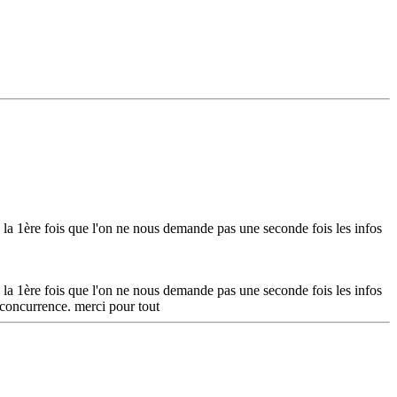
 la 1ère fois que l'on ne nous demande pas une seconde fois les infos
 la 1ère fois que l'on ne nous demande pas une seconde fois les infos
e concurrence. merci pour tout