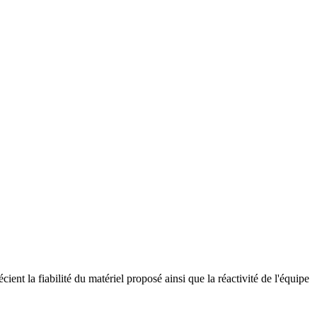
ient la fiabilité du matériel proposé ainsi que la réactivité de l'équipe