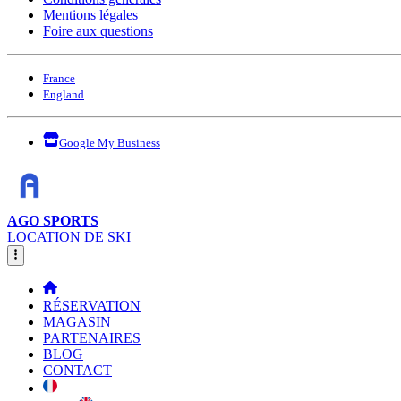
Mentions légales
Foire aux questions
France
England
Google My Business
AGO SPORTS
LOCATION DE SKI
RÉSERVATION
MAGASIN
PARTENAIRES
BLOG
CONTACT