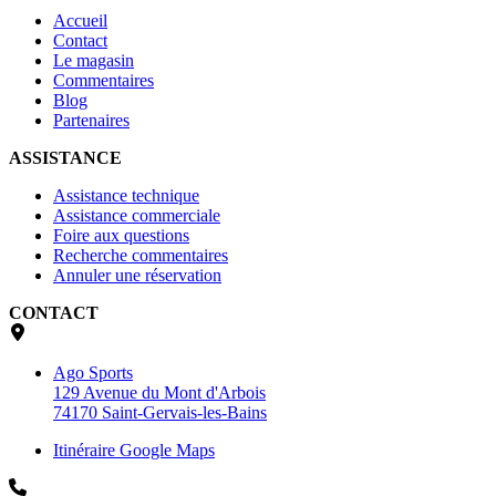
Accueil
Contact
Le magasin
Commentaires
Blog
Partenaires
ASSISTANCE
Assistance technique
Assistance commerciale
Foire aux questions
Recherche commentaires
Annuler une réservation
CONTACT
Ago Sports
129 Avenue du Mont d'Arbois
74170 Saint-Gervais-les-Bains
Itinéraire Google Maps