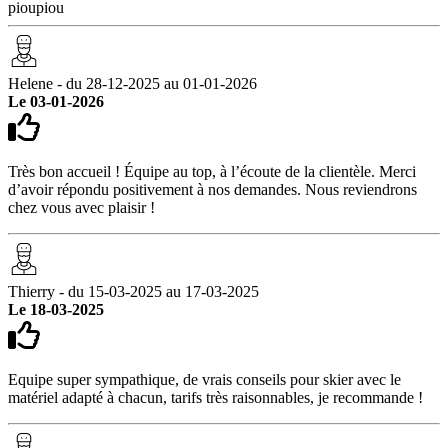
pioupiou
Helene - du 28-12-2025 au 01-01-2026
Le 03-01-2026
Très bon accueil ! Équipe au top, à l’écoute de la clientèle. Merci
d’avoir répondu positivement à nos demandes. Nous reviendrons
chez vous avec plaisir !
Thierry - du 15-03-2025 au 17-03-2025
Le 18-03-2025
Equipe super sympathique, de vrais conseils pour skier avec le
matériel adapté à chacun, tarifs très raisonnables, je recommande !