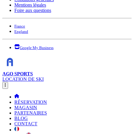
Mentions légales
Foire aux questions
France
England
Google My Business
AGO SPORTS
LOCATION DE SKI
RÉSERVATION
MAGASIN
PARTENAIRES
BLOG
CONTACT