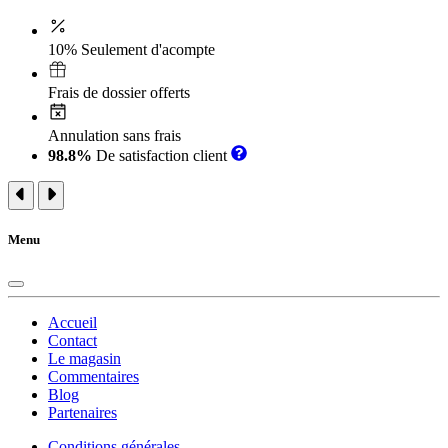
10% Seulement d'acompte
Frais de dossier offerts
Annulation sans frais
98.8%
De satisfaction client
Menu
Accueil
Contact
Le magasin
Commentaires
Blog
Partenaires
Conditions générales