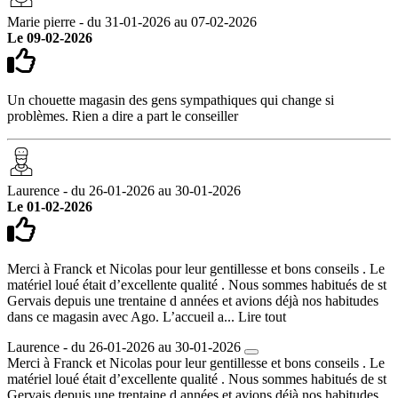
Marie pierre - du 31-01-2026 au 07-02-2026
Le 09-02-2026
Un chouette magasin des gens sympathiques qui change si
problèmes. Rien a dire a part le conseiller
Laurence - du 26-01-2026 au 30-01-2026
Le 01-02-2026
Merci à Franck et Nicolas pour leur gentillesse et bons conseils . Le
matériel loué était d’excellente qualité . Nous sommes habitués de st
Gervais depuis une trentaine d années et avions déjà nos habitudes
dans ce magasin avec Ago. L’accueil a...
Lire tout
Laurence - du 26-01-2026 au 30-01-2026
Merci à Franck et Nicolas pour leur gentillesse et bons conseils . Le
matériel loué était d’excellente qualité . Nous sommes habitués de st
Gervais depuis une trentaine d années et avions déjà nos habitudes