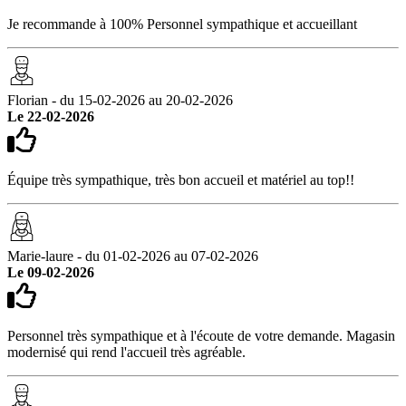
Je recommande à 100% Personnel sympathique et accueillant
Florian - du 15-02-2026 au 20-02-2026
Le 22-02-2026
Équipe très sympathique, très bon accueil et matériel au top!!
Marie-laure - du 01-02-2026 au 07-02-2026
Le 09-02-2026
Personnel très sympathique et à l'écoute de votre demande. Magasin
modernisé qui rend l'accueil très agréable.