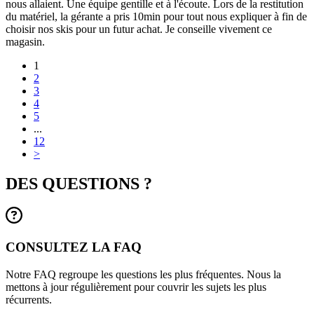
nous allaient. Une équipe gentille et à l'écoute. Lors de la restitution
du matériel, la gérante a pris 10min pour tout nous expliquer à fin de
choisir nos skis pour un futur achat. Je conseille vivement ce
magasin.
1
2
3
4
5
...
12
>
DES QUESTIONS ?
CONSULTEZ LA FAQ
Notre FAQ regroupe les questions les plus fréquentes. Nous la
mettons à jour régulièrement pour couvrir les sujets les plus
récurrents.