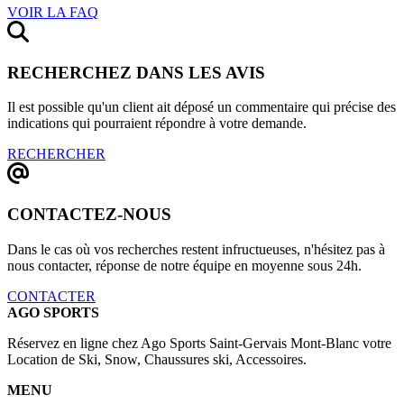
VOIR LA FAQ
RECHERCHEZ DANS LES AVIS
Il est possible qu'un client ait déposé un commentaire qui précise des
indications qui pourraient répondre à votre demande.
RECHERCHER
CONTACTEZ-NOUS
Dans le cas où vos recherches restent infructueuses, n'hésitez pas à
nous contacter, réponse de notre équipe en moyenne sous 24h.
CONTACTER
AGO SPORTS
Réservez en ligne chez Ago Sports Saint-Gervais Mont-Blanc votre
Location de Ski, Snow, Chaussures ski, Accessoires.
MENU