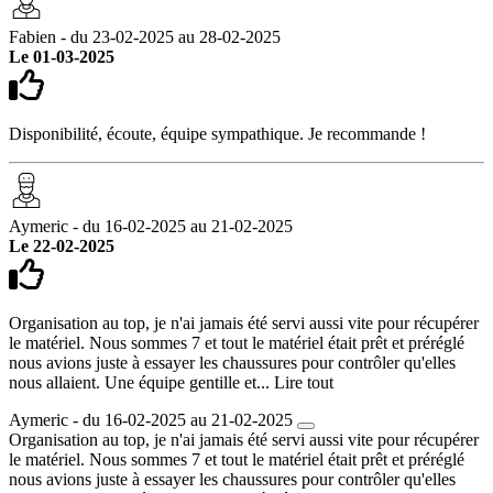
Fabien - du 23-02-2025 au 28-02-2025
Le 01-03-2025
Disponibilité, écoute, équipe sympathique. Je recommande !
Aymeric - du 16-02-2025 au 21-02-2025
Le 22-02-2025
Organisation au top, je n'ai jamais été servi aussi vite pour récupérer
le matériel. Nous sommes 7 et tout le matériel était prêt et préréglé
nous avions juste à essayer les chaussures pour contrôler qu'elles
nous allaient. Une équipe gentille et...
Lire tout
Aymeric - du 16-02-2025 au 21-02-2025
Organisation au top, je n'ai jamais été servi aussi vite pour récupérer
le matériel. Nous sommes 7 et tout le matériel était prêt et préréglé
nous avions juste à essayer les chaussures pour contrôler qu'elles