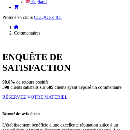
England
Promos en cours
CLIQUEZ ICI
Commentaires
ENQUÊTE DE
SATISFACTION
98.8%
de retours positifs.
598
clients satisfaits sur
605
clients ayant déposé un commentaire
RÉSERVEZ VOTRE MATÉRIEL
Résumé des avis clients
L'établissement bénéficie d'une excellente réputation grâce à un