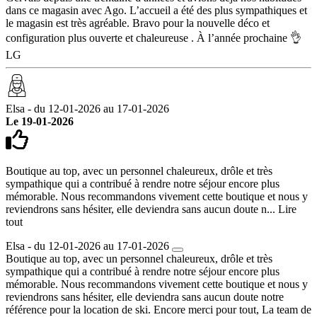
dans ce magasin avec Ago. L’accueil a été des plus sympathiques et
le magasin est très agréable. Bravo pour la nouvelle déco et
configuration plus ouverte et chaleureuse . À l’année prochaine 👌
LG
Elsa - du 12-01-2026 au 17-01-2026
Le 19-01-2026
Boutique au top, avec un personnel chaleureux, drôle et très
sympathique qui a contribué à rendre notre séjour encore plus
mémorable. Nous recommandons vivement cette boutique et nous y
reviendrons sans hésiter, elle deviendra sans aucun doute n...
Lire
tout
Elsa - du 12-01-2026 au 17-01-2026
Boutique au top, avec un personnel chaleureux, drôle et très
sympathique qui a contribué à rendre notre séjour encore plus
mémorable. Nous recommandons vivement cette boutique et nous y
reviendrons sans hésiter, elle deviendra sans aucun doute notre
référence pour la location de ski. Encore merci pour tout, La team de