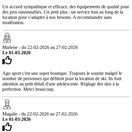
Un accueil sympathique et efficace, des équipements de qualité pour
des prix raisonnables. Un petit plus : un service tout au long de la
location pour s’adapter à nos besoins. A recommander sans
modération.
Marlene - du 22-02-2026 au 27-02-2026
Le 01-03-2026
Ago sport c'est une super boutique. Toujours le sourire malgré le
nombre de personnes qui défilent pour la location de ski. Ils font
attention au petit détail d'une adolescente. Réglage des skis à la
perfection. Merci beaucoup.
Magalie - du 22-02-2026 au 27-02-2026
Le 01-03-2026